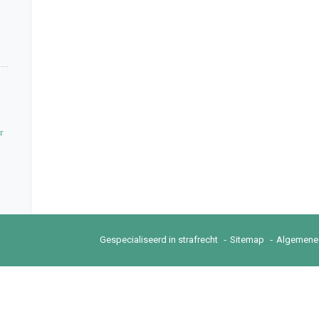
r
Gespecialiseerd in strafrecht
Sitemap
Algemene