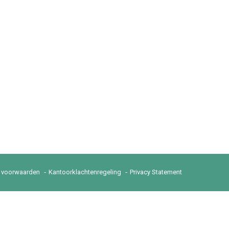
 voorwaarden
Kantoorklachtenregeling
Privacy Statement