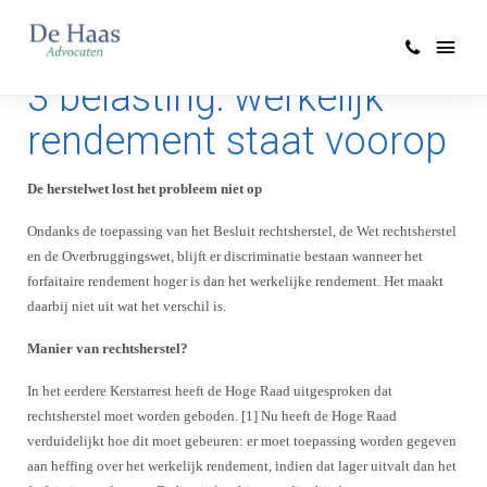
Hoge Raad herstelt box
3 belasting: werkelijk
rendement staat voorop
De herstelwet lost het probleem niet op
Ondanks de toepassing van het Besluit rechtsherstel, de Wet rechtsherstel
en de Overbruggingswet, blijft er discriminatie bestaan wanneer het
forfaitaire rendement hoger is dan het werkelijke rendement. Het maakt
daarbij niet uit wat het verschil is.
Manier van rechtsherstel?
In het eerdere Kerstarrest heeft de Hoge Raad uitgesproken dat
rechtsherstel moet worden geboden. [1] Nu heeft de Hoge Raad
verduidelijkt hoe dit moet gebeuren: er moet toepassing worden gegeven
aan heffing over het werkelijk rendement, indien dat lager uitvalt dan het